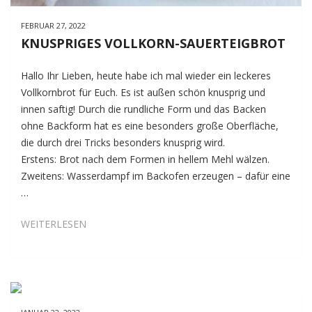
FEBRUAR 27, 2022
KNUSPRIGES VOLLKORN-SAUERTEIGBROT
Hallo Ihr Lieben, heute habe ich mal wieder ein leckeres
Vollkornbrot für Euch. Es ist außen schön knusprig und
innen saftig! Durch die rundliche Form und das Backen
ohne Backform hat es eine besonders große Oberfläche,
die durch drei Tricks besonders knusprig wird.
Erstens: Brot nach dem Formen in hellem Mehl wälzen.
Zweitens: Wasserdampf im Backofen erzeugen – dafür eine
…
KNUSPRIGES
WEITERLESEN
VOLLKORN-
SAUERTEIGBROT