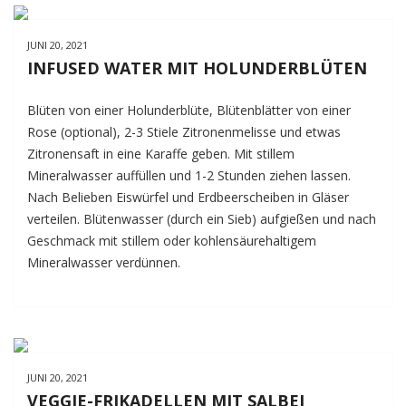
JUNI 20, 2021
INFUSED WATER MIT HOLUNDERBLÜTEN
Blüten von einer Holunderblüte, Blütenblätter von einer
Rose (optional), 2-3 Stiele Zitronenmelisse und etwas
Zitronensaft in eine Karaffe geben. Mit stillem
Mineralwasser auffüllen und 1-2 Stunden ziehen lassen.
Nach Belieben Eiswürfel und Erdbeerscheiben in Gläser
verteilen. Blütenwasser (durch ein Sieb) aufgießen und nach
Geschmack mit stillem oder kohlensäurehaltigem
Mineralwasser verdünnen.
JUNI 20, 2021
VEGGIE-FRIKADELLEN MIT SALBEI