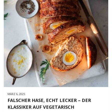
MÄRZ 6, 2025
FALSCHER HASE, ECHT LECKER – DER
KLASSIKER AUF VEGETARISCH