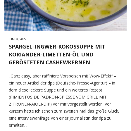
JUNI 9, 2022
SPARGEL-INGWER-KOKOSSUPPE MIT
KORIANDER-LIMETTEN-ÖL UND
GERÖSTETEN CASHEWKERNEN
„Ganz easy, aber raffiniert: Vorspeisen mit Wow-Effekt“ –
ein neuer Artikel der dpa (Deutsche-Presse-Agentur) – in
dem diese leckere Suppe und ein weiteres Rezept
(PIMIENTOS DE PADRON-SPIESSE VOM GRILL MIT
ZITRONEN-AIOLI-DIP) vor mir vorgestellt werden. Vor
kurzem hatte ich schon zum zweiten Mal das große Glück,
eine Interviewanfrage von einer Journalistin der dpa zu
erhalten. …