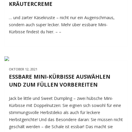
KRÄUTERCREME
… und zarter Käsekruste – nicht nur ein Augenschmaus,
sondern auch super lecker. Mehr über essbare Mini-
Kürbisse findest du hier. – –
OKTOBER 12, 2021
ESSBARE MINI-KÜRBISSE AUSWÄHLEN
UND ZUM FÜLLEN VORBEREITEN
Jack be little und Sweet Dumpling – zwei hübsche Mini-
Kürbisse mit Doppelnutzen: Sie eignen sich sowohl für eine
stimmungsvolle Herbstdeko als auch für leckere
Herbstgerichte! Und das Besondere daran: Sie müssen nicht
geschält werden – die Schale ist essbar! Das macht sie