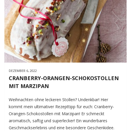
DEZEMBER 6, 2022
CRANBERRY-ORANGEN-SCHOKOSTOLLEN
MIT MARZIPAN
Weihnachten ohne leckeren Stollen? Undenkbar! Hier
kommt mein ultimativer Rezepttipp für euch: Cranberry-
Orangen-Schokostollen mit Marzipan! Er schmeckt
aromatisch, saftig und superlecker! Ein wunderbares
Geschmackserlebnis und eine besondere Geschenkidee.