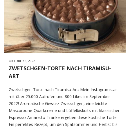
OKTOBER 3, 2022
ZWETSCHGEN-TORTE NACH TIRAMISU-
ART
Zwetschgen-Torte nach Tiramisu-Art: Mein Instagramstar
mit über 25.000 Aufrufen und 800 Likes im September
2022! Aromatische Gewürz-Zwetschgen, eine leichte
Mascarpone-Quarkcreme und Löffelbiskuits mit klassischer
Espresso-Amaretto-Tränke ergeben diese köstliche Torte.
Ein perfektes Rezept, um den Spätsommer und Herbst bis