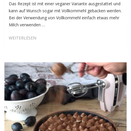
Das Rezept ist mit einer veganer Variante ausgestattet und
kann auf Wunsch sogar mit Vollkornmehl gebacken werden.
Bei der Verwendung von Vollkornmehl einfach etwas mehr
Milch verwenden …
CRANBERRY-
WEITERLESEN
ORANGEN-
SCHOKOSTOLLEN
MIT
MARZIPAN