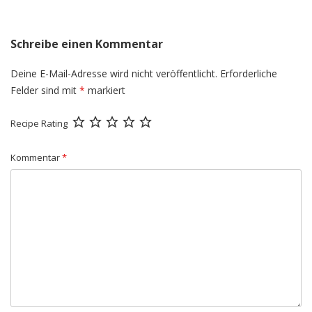
Schreibe einen Kommentar
Deine E-Mail-Adresse wird nicht veröffentlicht.
Erforderliche
Felder sind mit
*
markiert
Recipe Rating
Kommentar
*