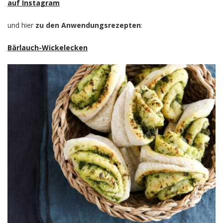
auf Instagram
und hier
zu den Anwendungsrezepten
:
Bärlauch-Wickelecken