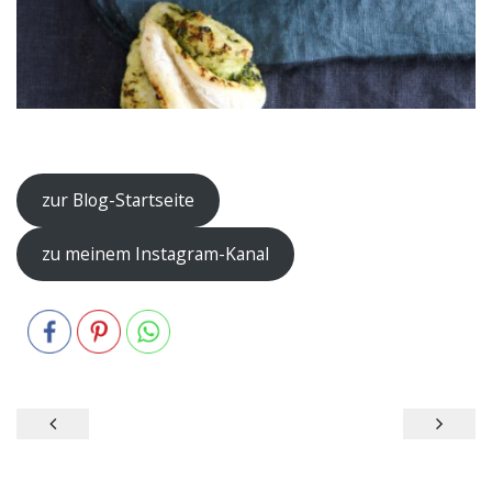
–
zur Blog-Startseite
zu meinem Instagram-Kanal
Beitragsnavigation