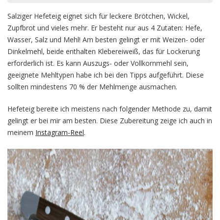
Salziger Hefeteig eignet sich für leckere Brötchen, Wickel,
Zupfbrot und vieles mehr. Er besteht nur aus 4 Zutaten: Hefe,
Wasser, Salz und Mehl! Am besten gelingt er mit Weizen- oder
Dinkelmehl, beide enthalten Klebereiweiß, das für Lockerung
erforderlich ist. Es kann Auszugs- oder Vollkornmehl sein,
geeignete Mehltypen habe ich bei den Tipps aufgeführt. Diese
sollten mindestens 70 % der Mehlmenge ausmachen.
Hefeteig bereite ich meistens nach folgender Methode zu, damit
gelingt er bei mir am besten. Diese Zubereitung zeige ich auch in
meinem
Instagram-Reel
.