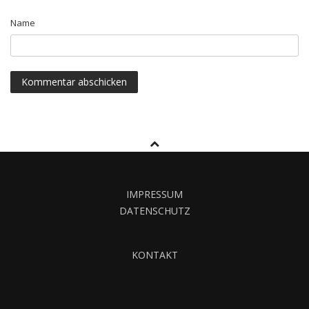
Name
IMPRESSUM
DATENSCHUTZ
KONTAKT