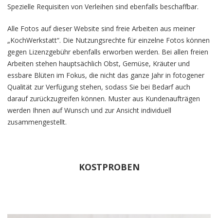
Spezielle Requisiten von Verleihen sind ebenfalls beschaffbar.
Alle Fotos auf dieser Website sind freie Arbeiten aus meiner
„KochWerkstatt“. Die Nutzungsrechte für einzelne Fotos können
gegen Lizenzgebühr ebenfalls erworben werden. Bei allen freien
Arbeiten stehen hauptsächlich Obst, Gemüse, Kräuter und
essbare Blüten im Fokus, die nicht das ganze Jahr in fotogener
Qualität zur Verfügung stehen, sodass Sie bei Bedarf auch
darauf zurückzugreifen können. Muster aus Kundenaufträgen
werden Ihnen auf Wunsch und zur Ansicht individuell
zusammengestellt.
KOSTPROBEN