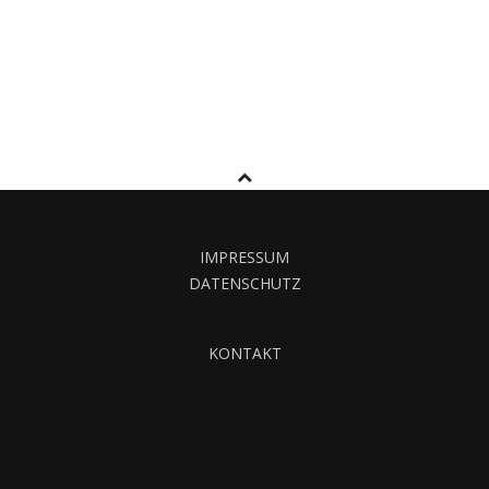
IMPRESSUM
DATENSCHUTZ
KONTAKT