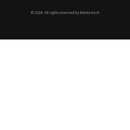
© 2026 All rights reserved by Marita Koch