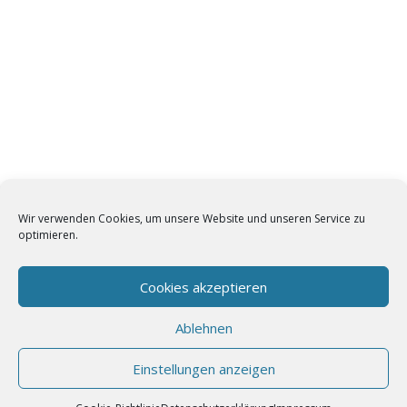
Wir verwenden Cookies, um unsere Website und unseren Service zu
optimieren.
Cookies akzeptieren
Ablehnen
Einstellungen anzeigen