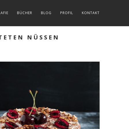
AFIE
BÜCHER
BLOG
PROFIL
KONTAKT
TETEN NÜSSEN