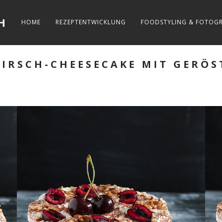
H
HOME
REZEPTENTWICKLUNG
FOODSTYLING & FOTOGR
IRSCH-CHEESECAKE MIT GERÖS