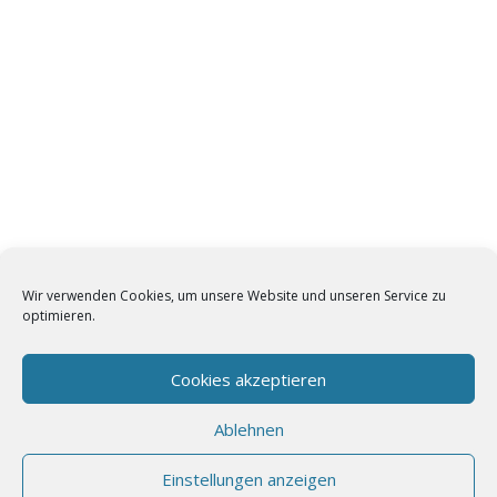
Wir verwenden Cookies, um unsere Website und unseren Service zu
optimieren.
Cookies akzeptieren
Ablehnen
Einstellungen anzeigen