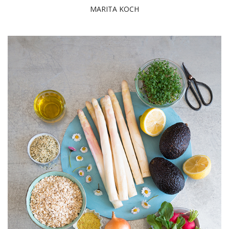
MARITA KOCH