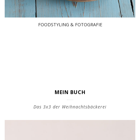
FOODSTYLING & FOTOGRAFIE
MEIN BUCH
Das 3x3 der Weihnachtsbäckerei