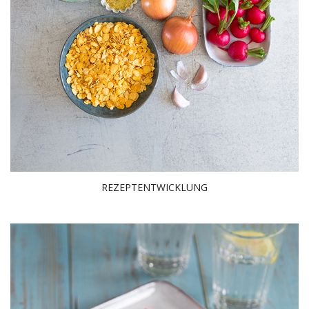
REZEPTENTWICKLUNG