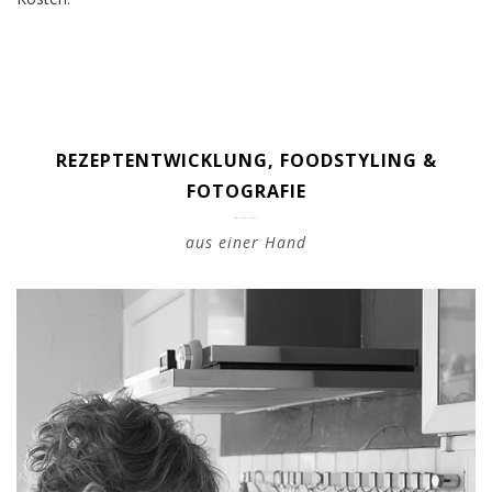
REZEPTENTWICKLUNG, FOODSTYLING &
FOTOGRAFIE
aus einer Hand