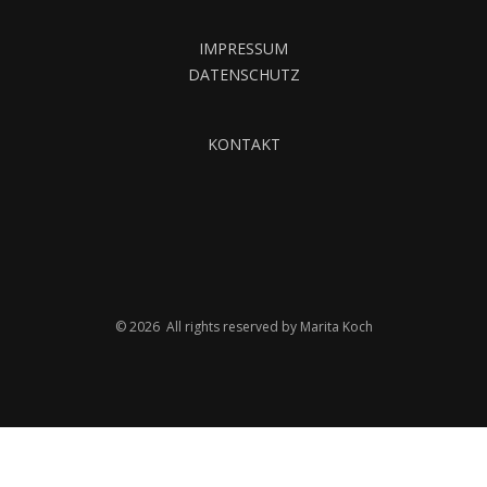
IMPRESSUM
DATENSCHUTZ
KONTAKT
© 2026 All rights reserved by Marita Koch