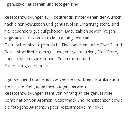
• genussvoll aussehen und fotogen sind!
Rezeptentwicklungen für Foodtrends, hinter denen der Wunsch
nach einer bewussten und genussvollen Ernährung steht, sind
hier besonders gut aufgehoben. Dazu zählen sowohl vegan,
vegetarisch, flexitarisch, clean eating, low carb,
Zuckeralternativen, pflanzliche Eiweißquellen, hohe Eiweiß- und
Ballaststoffdichte, darmgesund, energiereduziert, Free-From,
ebenso wie entsprechende Länderküchen und
Zubereitungsmethoden.
Egal welchen Foodtrend bzw. welche Foodtrend-Kombination
Sie für Ihre Zielgruppe bevorzugen, bei allen
Rezeptentwicklungen steht von Anfang an die genussvolle
Kombination von Aromen, Geschmack und Konsistenzen sowie
die fotogene Ausrichtung der Rezeptmotive im Fokus.