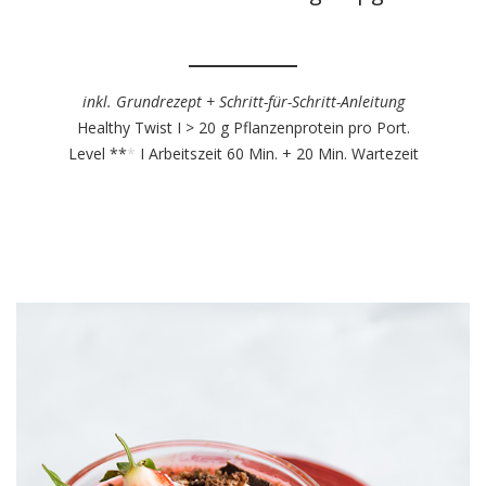
inkl. Grundrezept + Schritt-für-Schritt-Anleitung
Healthy Twist I > 20 g Pflanzenprotein pro Port.
Level **
*
I Arbeitszeit 60 Min. + 20 Min. Wartezeit