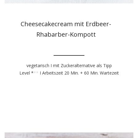
Cheesecakecream mit Erdbeer-
Rhabarber-Kompott
vegetarisch I mit Zuckeralternative als Tipp
Level *
**
I Arbeitszeit 20 Min. + 60 Min. Wartezeit