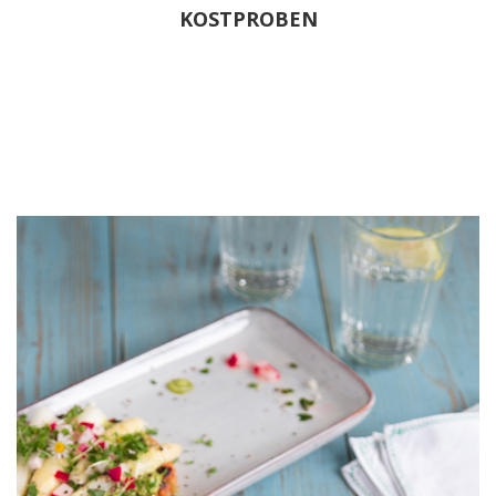
KOSTPROBEN