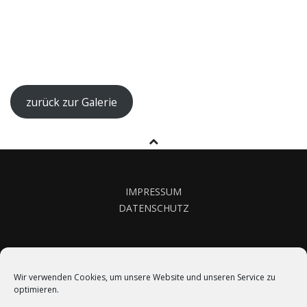
zurück zur Galerie
IMPRESSUM
DATENSCHUTZ
KONTAKT
Wir verwenden Cookies, um unsere Website und unseren Service zu
optimieren.