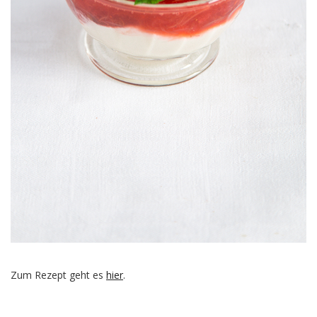
Zum Rezept geht es
hier
.