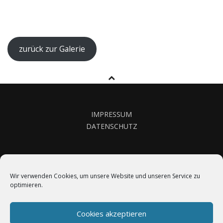
zurück zur Galerie
IMPRESSUM
DATENSCHUTZ
KONTAKT
Wir verwenden Cookies, um unsere Website und unseren Service zu
optimieren.
Cookies akzeptieren