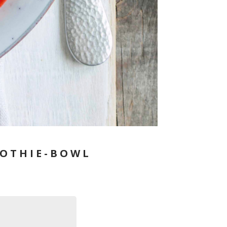
OOTHIE-BOWL