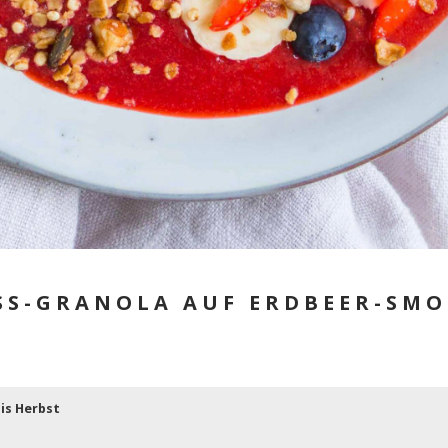
S-GRANOLA AUF ERDBEER-SM
is Herbst