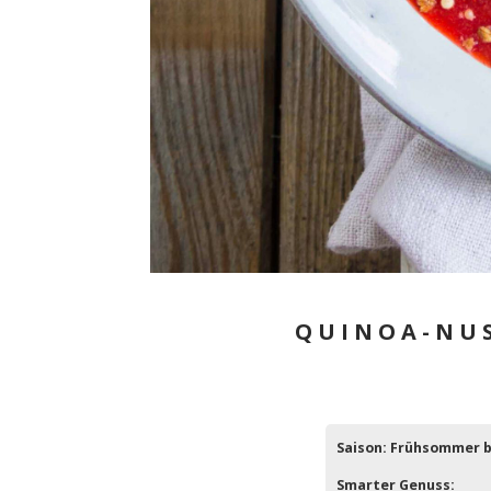
QUINOA-NUS
Saison: Frühsommer b
Smarter Genuss: