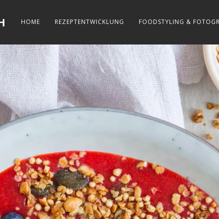
H
HOME
REZEPTENTWICKLUNG
FOODSTYLING & FOTOGR