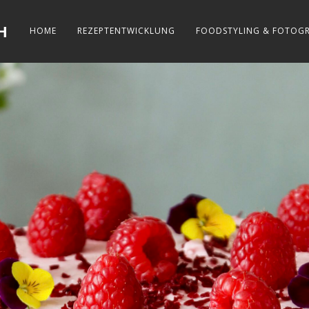
H
HOME
REZEPTENTWICKLUNG
FOODSTYLING & FOTOGR