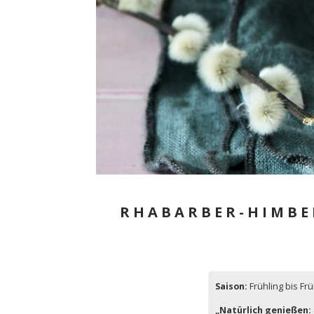
RHABARBER-HIMBE
Saison:
Frühling bis F
„Natürlich genießen: