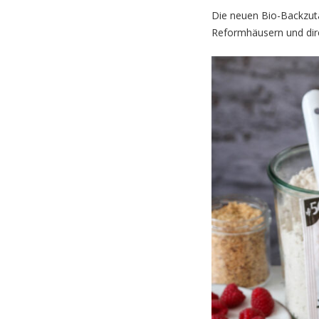
Die neuen Bio-Backzuta
Reformhäusern und dir