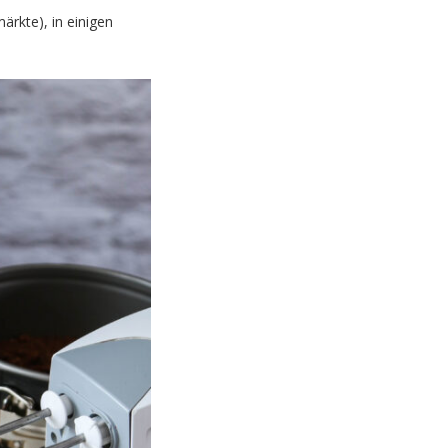
rkte), in einigen