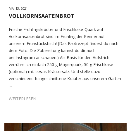
MAI 13, 2021
VOLLKORNSAATENBROT
Frische Frühlingskräuter und Frischkäse-Quark auf
Vollkornsaatenbrot sind im Frühling der Renner auf
unserem Frühstückstisch! (Das Brotrezept findest du nach
dem Foto. Die Zubereitung kannst du dir auch
bei Instagram anschauen.) Als Basis für den Aufstrich
verrühre ich einfach 250 g Magerquark, 50 g Frischkäse
(optional) mit etwas Kräutersalz. Und stelle dazu
verschiedene feingeschnittene Kräuter aus unserem Garten
…
VOLLKORNSAATENBROT
WEITERLESEN