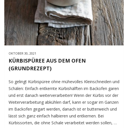
OKTOBER 30, 2021
KÜRBISPÜREE AUS DEM OFEN
(GRUNDREZEPT)
So gelingt Kürbispüree ohne mühevolles Kleinschneiden und
Schälen: Einfach entkernte Kürbishälften im Backofen garen
und erst danach weiterverarbeiten! Wenn der Kürbis vor der
Weiterverarbeitung abkühlen darf, kann er sogar im Ganzen
im Backofen gegart werden, danach ist er butterweich und
lässt sich ganz einfach halbieren und entkernen. Bei
Kürbissorten, die ohne Schale verarbeitet werden sollen, …