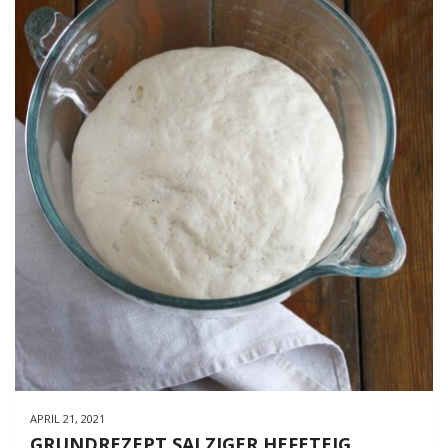
APRIL 21, 2021
GRUNDREZEPT SALZIGER HEFETEIG