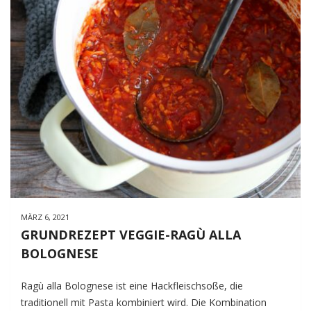
MÄRZ 6, 2021
GRUNDREZEPT VEGGIE-RAGÙ ALLA
BOLOGNESE
Ragù alla Bolognese ist eine Hackfleischsoße, die
traditionell mit Pasta kombiniert wird. Die Kombination