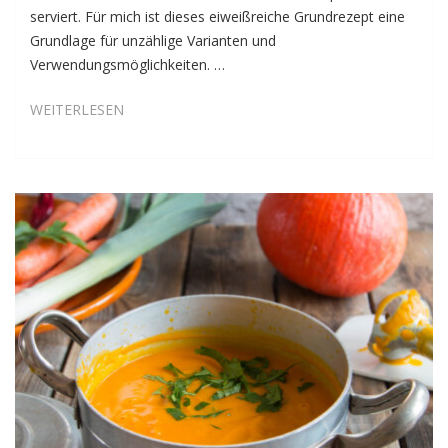
serviert. Für mich ist dieses eiweißreiche Grundrezept eine
Grundlage für unzählige Varianten und
Verwendungsmöglichkeiten. …
GRUNDREZEPT
WEITERLESEN
HUMMUS