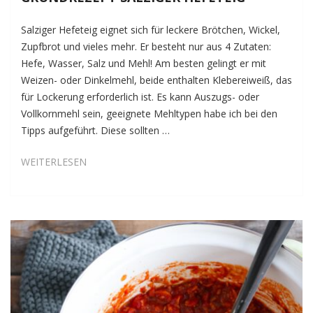
Salziger Hefeteig eignet sich für leckere Brötchen, Wickel,
Zupfbrot und vieles mehr. Er besteht nur aus 4 Zutaten:
Hefe, Wasser, Salz und Mehl! Am besten gelingt er mit
Weizen- oder Dinkelmehl, beide enthalten Klebereiweiß, das
für Lockerung erforderlich ist. Es kann Auszugs- oder
Vollkornmehl sein, geeignete Mehltypen habe ich bei den
Tipps aufgeführt. Diese sollten …
GRUNDREZEPT
WEITERLESEN
SALZIGER
HEFETEIG