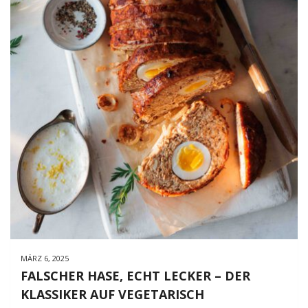
MÄRZ 6, 2025
FALSCHER HASE, ECHT LECKER – DER
KLASSIKER AUF VEGETARISCH