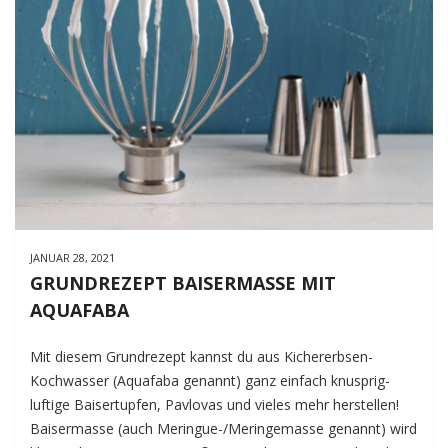
JANUAR 28, 2021
GRUNDREZEPT BAISERMASSE MIT
AQUAFABA
Mit diesem Grundrezept kannst du aus Kichererbsen-
Kochwasser (Aquafaba genannt) ganz einfach knusprig-
luftige Baisertupfen, Pavlovas und vieles mehr herstellen!
Baisermasse (auch Meringue-/Meringemasse genannt) wird