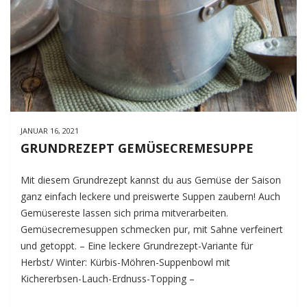
JANUAR 16, 2021
GRUNDREZEPT GEMÜSECREMESUPPE
Mit diesem Grundrezept kannst du aus Gemüse der Saison
ganz einfach leckere und preiswerte Suppen zaubern! Auch
Gemüsereste lassen sich prima mitverarbeiten.
Gemüsecremesuppen schmecken pur, mit Sahne verfeinert
und getoppt. – Eine leckere Grundrezept-Variante für
Herbst/ Winter: Kürbis-Möhren-Suppenbowl mit
Kichererbsen-Lauch-Erdnuss-Topping –