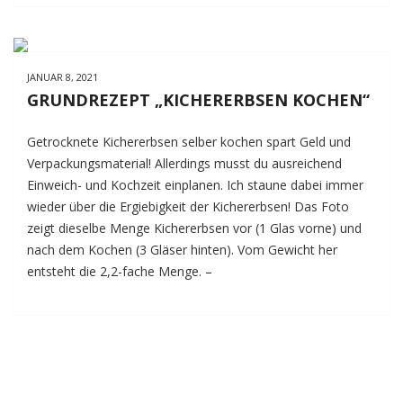
JANUAR 8, 2021
GRUNDREZEPT „KICHERERBSEN KOCHEN“
Getrocknete Kichererbsen selber kochen spart Geld und
Verpackungsmaterial! Allerdings musst du ausreichend
Einweich- und Kochzeit einplanen. Ich staune dabei immer
wieder über die Ergiebigkeit der Kichererbsen! Das Foto
zeigt dieselbe Menge Kichererbsen vor (1 Glas vorne) und
nach dem Kochen (3 Gläser hinten). Vom Gewicht her
entsteht die 2,2-fache Menge. –