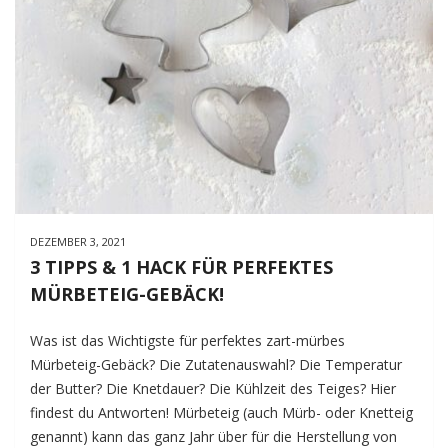
DEZEMBER 3, 2021
3 TIPPS & 1 HACK FÜR PERFEKTES
MÜRBETEIG-GEBÄCK!
Was ist das Wichtigste für perfektes zart-mürbes
Mürbeteig-Gebäck? Die Zutatenauswahl? Die Temperatur
der Butter? Die Knetdauer? Die Kühlzeit des Teiges? Hier
findest du Antworten! Mürbeteig (auch Mürb- oder Knetteig
genannt) kann das ganz Jahr über für die Herstellung von