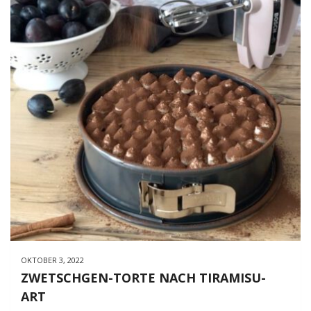
OKTOBER 3, 2022
ZWETSCHGEN-TORTE NACH TIRAMISU-
ART