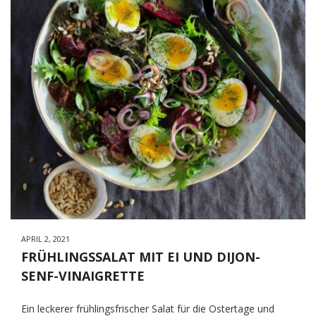
APRIL 2, 2021
FRÜHLINGSSALAT MIT EI UND DIJON-
SENF-VINAIGRETTE
Ein leckerer frühlingsfrischer Salat für die Ostertage und