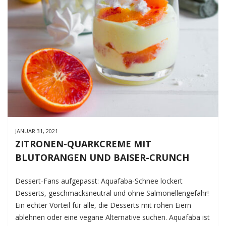
JANUAR 31, 2021
ZITRONEN-QUARKCREME MIT
BLUTORANGEN UND BAISER-CRUNCH
Dessert-Fans aufgepasst: Aquafaba-Schnee lockert
Desserts, geschmacksneutral und ohne Salmonellengefahr!
Ein echter Vorteil für alle, die Desserts mit rohen Eiern
ablehnen oder eine vegane Alternative suchen. Aquafaba ist