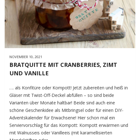
NOVEMBER 10, 2021
BRATQUITTE MIT CRANBERRIES, ZIMT
UND VANILLE
…. als Konfitüre oder Kompott! Jetzt zubereiten und heiß in
Gläser mit Twist-Off-Deckel abfüllen – so sind beide
Varianten über Monate haltbar! Beide sind auch eine
schöne Geschenkidee als Mitbringsel oder für einen DIY-
Adventskalender für Erwachsene! Hier schon mal ein
Serviervorschlag für das Kompott: Kompott erwärmen und
mit Walnusseis oder Vanilleeis (mit karamellisierten