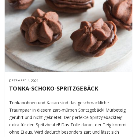
DEZEMBER 4, 2021
TONKA-SCHOKO-SPRITZGEBÄCK
Tonkabohnen und Kakao sind das geschmackliche
Traumpaar in diesem zart-mürben Spritzgebäck! Mürbeteig
gerührt und nicht geknetet: Der perfekte Spritzgebäckteig
extra für den Spritzbeutel! Das Tolle daran, der Teig kommt
ohne Ei aus. Wird dadurch besonders zart und lässt sich