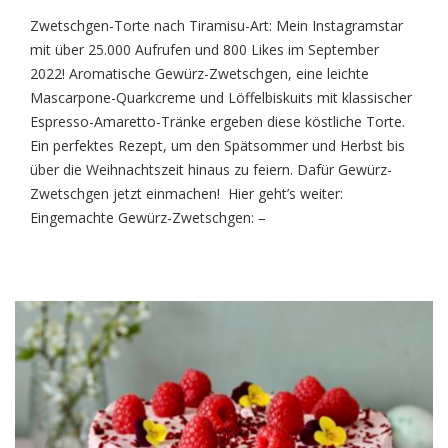
Zwetschgen-Torte nach Tiramisu-Art: Mein Instagramstar
mit über 25.000 Aufrufen und 800 Likes im September
2022! Aromatische Gewürz-Zwetschgen, eine leichte
Mascarpone-Quarkcreme und Löffelbiskuits mit klassischer
Espresso-Amaretto-Tränke ergeben diese köstliche Torte.
Ein perfektes Rezept, um den Spätsommer und Herbst bis
über die Weihnachtszeit hinaus zu feiern. Dafür Gewürz-
Zwetschgen jetzt einmachen! Hier geht’s weiter:
Eingemachte Gewürz-Zwetschgen: –