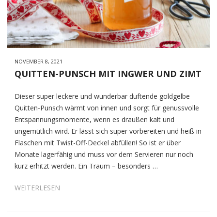
NOVEMBER 8, 2021
QUITTEN-PUNSCH MIT INGWER UND ZIMT
Dieser super leckere und wunderbar duftende goldgelbe
Quitten-Punsch wärmt von innen und sorgt für genussvolle
Entspannungsmomente, wenn es draußen kalt und
ungemütlich wird. Er lässt sich super vorbereiten und heiß in
Flaschen mit Twist-Off-Deckel abfüllen! So ist er über
Monate lagerfähig und muss vor dem Servieren nur noch
kurz erhitzt werden. Ein Traum – besonders …
QUITTEN-
WEITERLESEN
PUNSCH
MIT