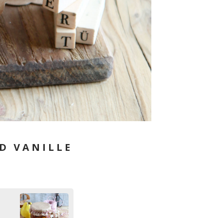
D VANILLE