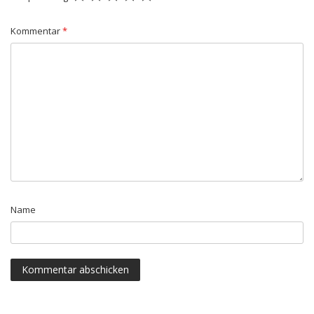
Kommentar
*
Name