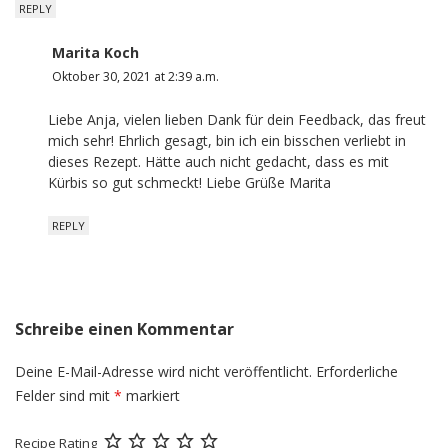
REPLY
Marita Koch
Oktober 30, 2021 at 2:39 a.m.
Liebe Anja, vielen lieben Dank für dein Feedback, das freut
mich sehr! Ehrlich gesagt, bin ich ein bisschen verliebt in
dieses Rezept. Hätte auch nicht gedacht, dass es mit
Kürbis so gut schmeckt! Liebe Grüße Marita
REPLY
Schreibe einen Kommentar
Deine E-Mail-Adresse wird nicht veröffentlicht.
Erforderliche
Felder sind mit
*
markiert
Recipe Rating