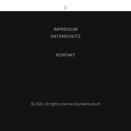
IMPRESSUM
DATENSCHUTZ
KONTAKT
© 2026 All rights reserved by Marita Koch