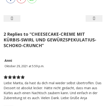
Beitragsnavigation
2 Replies to “
CHEESECAKE-CREME MIT
KÜRBIS-SWIRL UND GEWÜRZSPEKULATIUS-
SCHOKO-CRUNCH
”
Anni
Oktober 29, 2021 at 5:59 p.m.
Liebe Marita, da hast du dich mal wieder selbst übertroffen. Das
Dessert ist absolut lecker. Hätte nicht gedacht, dass man aus
Kürbis auch einen Nachtisch zaubern kann. Und einfach in der
Zubereitung ist es auch. Vielen Dank. Liebe Grüße Anja