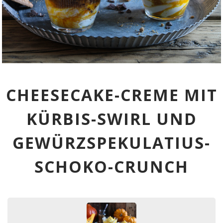
CHEESECAKE-CREME MIT
KÜRBIS-SWIRL UND
GEWÜRZSPEKULATIUS-
SCHOKO-CRUNCH