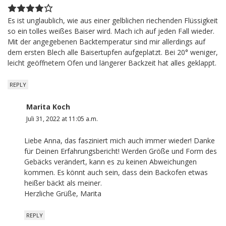
Es ist unglaublich, wie aus einer gelblichen riechenden Flüssigkeit
so ein tolles weißes Baiser wird. Mach ich auf jeden Fall wieder.
Mit der angegebenen Backtemperatur sind mir allerdings auf
dem ersten Blech alle Baisertupfen aufgeplatzt. Bei 20° weniger,
leicht geöffnetem Ofen und längerer Backzeit hat alles geklappt.
REPLY
Marita Koch
Juli 31, 2022 at 11:05 a.m.
Liebe Anna, das fasziniert mich auch immer wieder! Danke
für Deinen Erfahrungsbericht! Werden Größe und Form des
Gebäcks verändert, kann es zu keinen Abweichungen
kommen. Es könnt auch sein, dass dein Backofen etwas
heißer bäckt als meiner.
Herzliche Grüße, Marita
REPLY