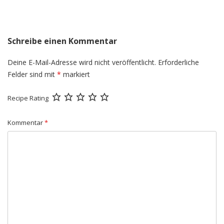
Schreibe einen Kommentar
Deine E-Mail-Adresse wird nicht veröffentlicht.
Erforderliche
Felder sind mit
*
markiert
Recipe Rating
Kommentar
*