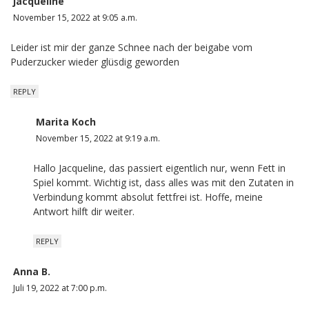
jacqueline
November 15, 2022 at 9:05 a.m.
Leider ist mir der ganze Schnee nach der beigabe vom
Puderzucker wieder glüsdig geworden
REPLY
Marita Koch
November 15, 2022 at 9:19 a.m.
Hallo Jacqueline, das passiert eigentlich nur, wenn Fett in
Spiel kommt. Wichtig ist, dass alles was mit den Zutaten in
Verbindung kommt absolut fettfrei ist. Hoffe, meine
Antwort hilft dir weiter.
REPLY
Anna B.
Juli 19, 2022 at 7:00 p.m.