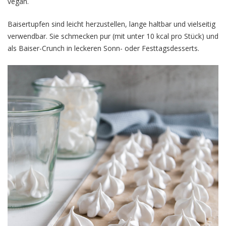
vegan.
Baisertupfen sind leicht herzustellen, lange haltbar und vielseitig
verwendbar. Sie schmecken pur (mit unter 10 kcal pro Stück) und
als Baiser-Crunch in leckeren Sonn- oder Festtagsdesserts.