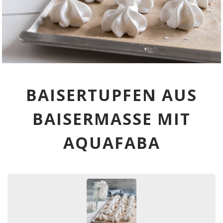
BAISERTUPFEN AUS
BAISERMASSE MIT
AQUAFABA