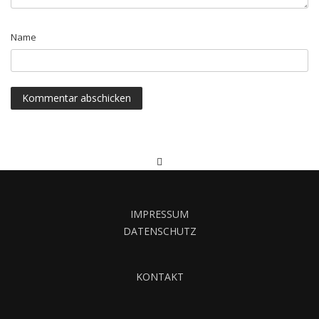
Name
IMPRESSUM
DATENSCHUTZ
KONTAKT