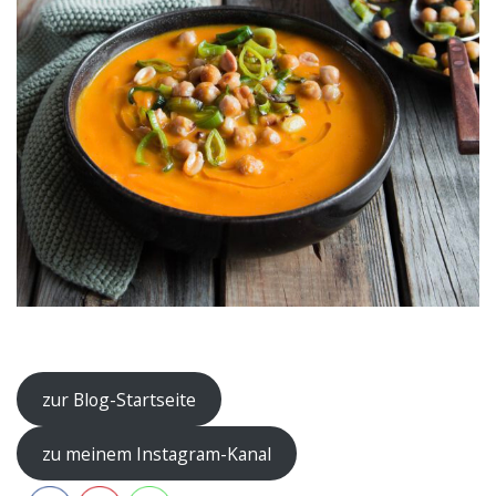
–
zur Blog-Startseite
zu meinem Instagram-Kanal