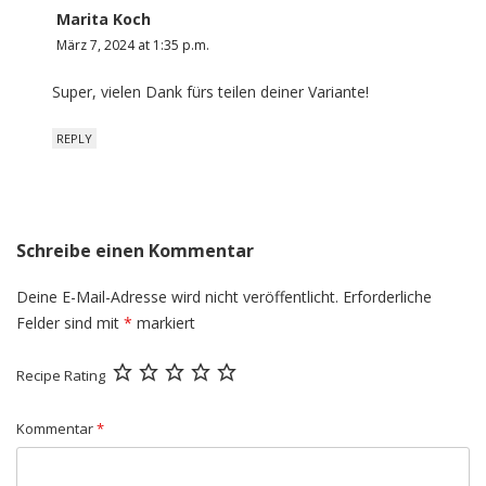
Marita Koch
März 7, 2024 at 1:35 p.m.
Super, vielen Dank fürs teilen deiner Variante!
REPLY
Schreibe einen Kommentar
Deine E-Mail-Adresse wird nicht veröffentlicht.
Erforderliche
Felder sind mit
*
markiert
Recipe Rating
Kommentar
*