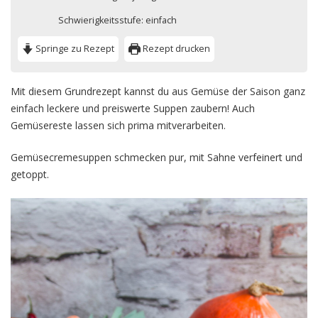
Schwierigkeitsstufe: einfach
Springe zu Rezept
Rezept drucken
Mit diesem Grundrezept kannst du aus Gemüse der Saison ganz
einfach leckere und preiswerte Suppen zaubern! Auch
Gemüsereste lassen sich prima mitverarbeiten.
Gemüsecremesuppen schmecken pur, mit Sahne verfeinert und
getoppt.