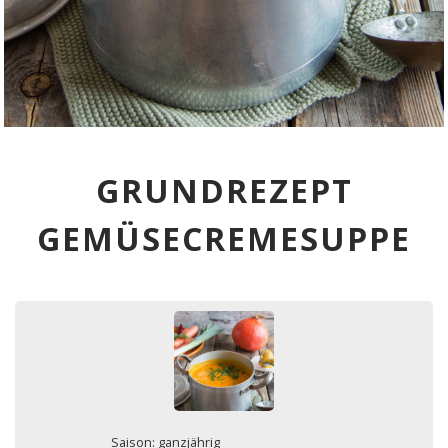
GRUNDREZEPT
GEMÜSECREMESUPPE
Saison: ganzjährig