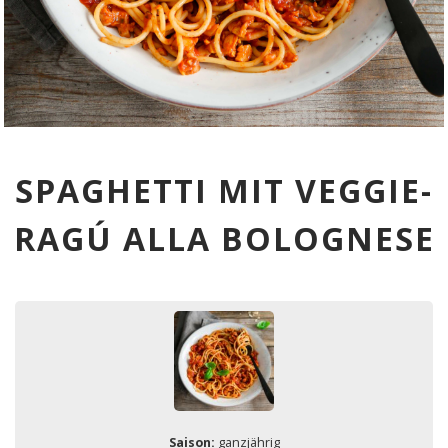
SPAGHETTI MIT VEGGIE-
RAGÚ ALLA BOLOGNESE
Saison:
ganzjährig