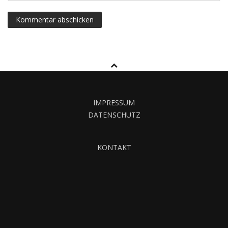
IMPRESSUM
DATENSCHUTZ
KONTAKT