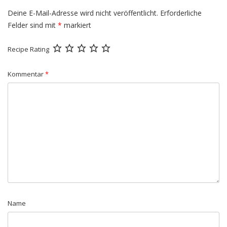
Deine E-Mail-Adresse wird nicht veröffentlicht.
Erforderliche
Felder sind mit
*
markiert
Recipe Rating
Kommentar
*
Name