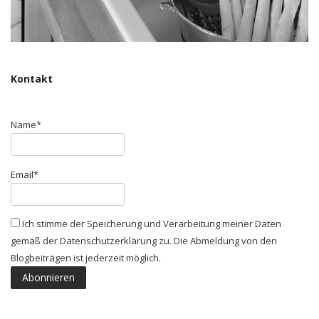
Kontakt
Name*
Email*
Ich stimme der Speicherung und Verarbeitung meiner Daten
gemäß der Datenschutzerklärung zu. Die Abmeldung von den
Blogbeiträgen ist jederzeit möglich.