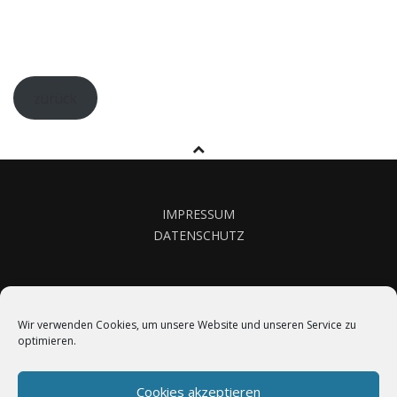
zurück
IMPRESSUM
DATENSCHUTZ
KONTAKT
Wir verwenden Cookies, um unsere Website und unseren Service zu
optimieren.
Cookies akzeptieren