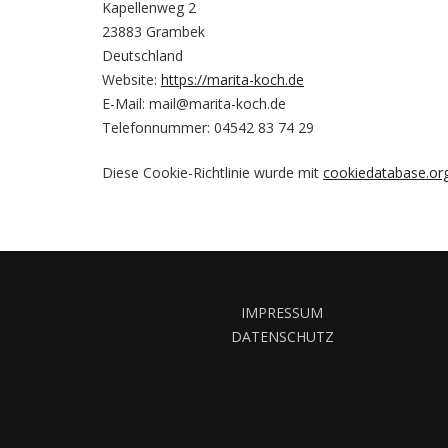
Kapellenweg 2
23883 Grambek
Deutschland
Website:
https://marita-koch.de
E-Mail:
mail@marita-koch.de
Telefonnummer: 04542 83 74 29
Diese Cookie-Richtlinie wurde mit
cookiedatabase.or
IMPRESSUM
DATENSCHUTZ