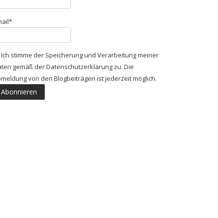
ail*
Ich stimme der Speicherung und Verarbeitung meiner
ten gemäß der Datenschutzerklärung zu. Die
meldung von den Blogbeiträgen ist jederzeit möglich.