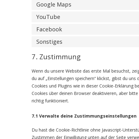
Google Maps
YouTube
Facebook
Sonstiges
7. Zustimmung
Wenn du unsere Website das erste Mal besuchst, zeige
du auf „Einstellungen speichern“ klickst, gibst du uns
Cookies und Plugins wie in dieser Cookie-Erklärung 
Cookies über deinen Browser deaktivieren, aber bitt
richtig funktioniert.
7.1 Verwalte deine Zustimmungseinstellungen
Du hast die Cookie-Richtlinie ohne Javascript-Unters
Zustimmen der Einwilligung unten auf der Seite verw