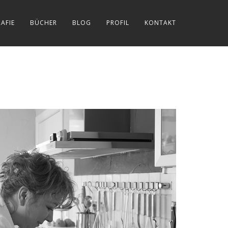
AFIE
BÜCHER
BLOG
PROFIL
KONTAKT