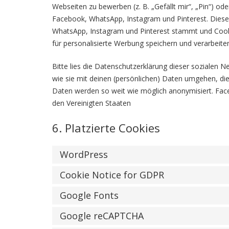
Webseiten zu bewerben (z. B. „Gefällt mir“, „Pin“) ode
Facebook, WhatsApp, Instagram und Pinterest. Dieser
WhatsApp, Instagram und Pinterest stammt und Cooki
für personalisierte Werbung speichern und verarbeite
Bitte lies die Datenschutzerklärung dieser sozialen 
wie sie mit deinen (persönlichen) Daten umgehen, die
Daten werden so weit wie möglich anonymisiert. Face
den Vereinigten Staaten
6. Platzierte Cookies
WordPress
Cookie Notice for GDPR
Google Fonts
Google reCAPTCHA