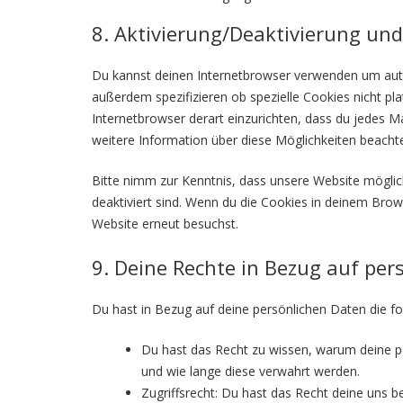
8. Aktivierung/Deaktivierung un
Du kannst deinen Internetbrowser verwenden um aut
außerdem spezifizieren ob spezielle Cookies nicht pla
Internetbrowser derart einzurichten, dass du jedes Mal
weitere Information über diese Möglichkeiten beachte
Bitte nimm zur Kenntnis, dass unsere Website mögliche
deaktiviert sind. Wenn du die Cookies in deinem Brow
Website erneut besuchst.
9. Deine Rechte in Bezug auf per
Du hast in Bezug auf deine persönlichen Daten die f
Du hast das Recht zu wissen, warum deine p
und wie lange diese verwahrt werden.
Zugriffsrecht: Du hast das Recht deine uns 