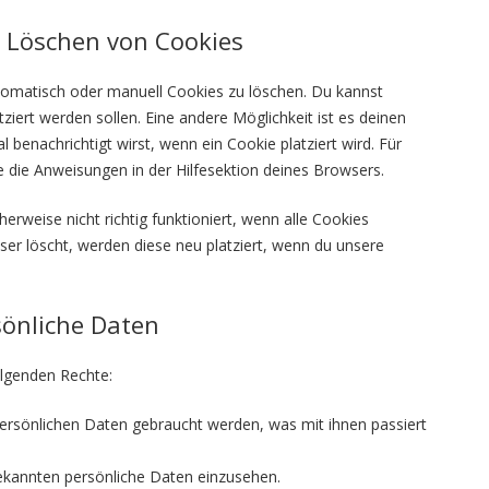
d Löschen von Cookies
omatisch oder manuell Cookies zu löschen. Du kannst
tziert werden sollen. Eine andere Möglichkeit ist es deinen
 benachrichtigt wirst, wenn ein Cookie platziert wird. Für
 die Anweisungen in der Hilfesektion deines Browsers.
rweise nicht richtig funktioniert, wenn alle Cookies
ser löscht, werden diese neu platziert, wenn du unsere
sönliche Daten
olgenden Rechte:
ersönlichen Daten gebraucht werden, was mit ihnen passiert
bekannten persönliche Daten einzusehen.