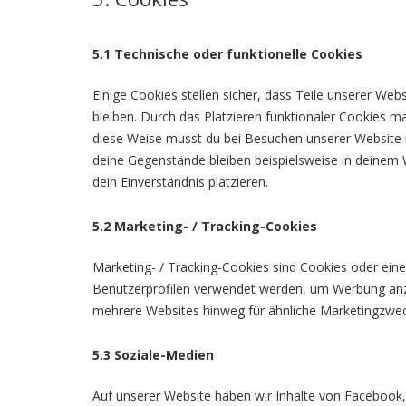
5.1 Technische oder funktionelle Cookies
Einige Cookies stellen sicher, dass Teile unserer Web
bleiben. Durch das Platzieren funktionaler Cookies m
diese Weise musst du bei Besuchen unserer Website n
deine Gegenstände bleiben beispielsweise in deinem 
dein Einverständnis platzieren.
5.2 Marketing- / Tracking-Cookies
Marketing- / Tracking-Cookies sind Cookies oder eine
Benutzerprofilen verwendet werden, um Werbung anz
mehrere Websites hinweg für ähnliche Marketingzwec
5.3 Soziale-Medien
Auf unserer Website haben wir Inhalte von Facebook