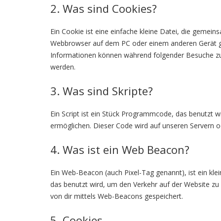
2. Was sind Cookies?
Ein Cookie ist eine einfache kleine Datei, die gemei
Webbrowser auf dem PC oder einem anderen Gerät ge
Informationen können während folgender Besuche zu 
werden.
3. Was sind Skripte?
Ein Script ist ein Stück Programmcode, das benutzt wi
ermöglichen. Dieser Code wird auf unseren Servern o
4. Was ist ein Web Beacon?
Ein Web-Beacon (auch Pixel-Tag genannt), ist ein kle
das benutzt wird, um den Verkehr auf der Website z
von dir mittels Web-Beacons gespeichert.
5. Cookies